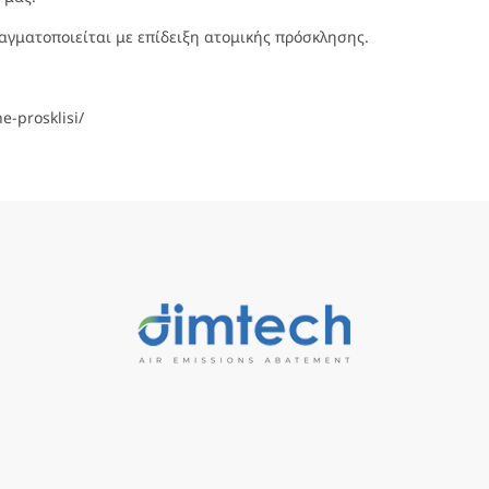
αγματοποιείται με επίδειξη ατομικής πρόσκλησης.
e-prosklisi/