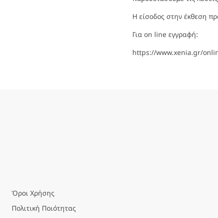
Η είσοδος στην έκθεση πρ
Για on line εγγραφή:
https://www.xenia.gr/onlin
Όροι Χρήσης
Πολιτική Ποιότητας