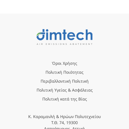
Όροι Χρήσης
Πολιτική Ποιότητας
Περιβαλλοντική Πολιτική
Πολιτική Υγείας & Ασφάλειας
Πολιτική κατά της Βίας
Κ. Καραμανλή & Ηρώων Πολυτεχνείου
Τ.Θ. 74, 19300
Ασπρόπυργος, Αττική