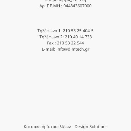
Αρ. Γ.Ε.ΜΗ.: 044843607000
Τηλέφωνο 1: 210 53 25 404-5
Τηλέφωνο 2: 210 40 14 733
Fax : 210 53 22 544
E-mail: info@dimtech.gr
Κατασκευή Ιστοσελίδων
- Design Solutions