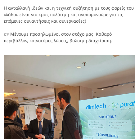
Η ανταλλαγή ιδεών και η τεχνική συζήτηση με τους φορείς του
κλάδου είναι για εμάς πολύτιμη και ανυπομονούμε για τις
επόμενες συναντήσεις και συνεργασίες!
👉 Μένουμε προσηλωμένοι στον στόχο μας: Καθαρό
περιβάλλον, καινοτόμες λύσεις, βιώσιμη διαχείριση.