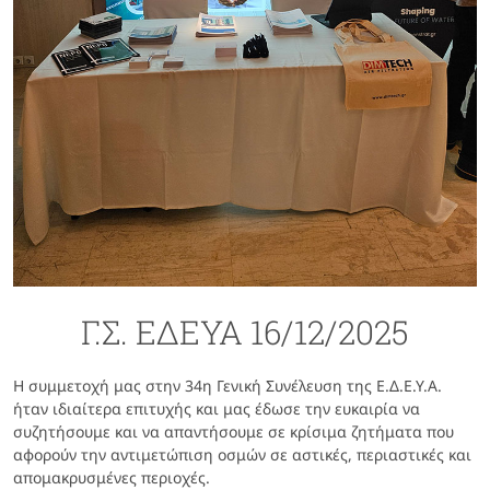
Γ.Σ. ΕΔΕΥΑ 16/12/2025
Η συμμετοχή μας στην 34η Γενική Συνέλευση της Ε.Δ.Ε.Υ.Α.
ήταν ιδιαίτερα επιτυχής και μας έδωσε την ευκαιρία να
συζητήσουμε και να απαντήσουμε σε κρίσιμα ζητήματα που
αφορούν την αντιμετώπιση οσμών σε αστικές, περιαστικές και
απομακρυσμένες περιοχές.