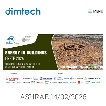
MENU
ASHRAE 14/02/2026