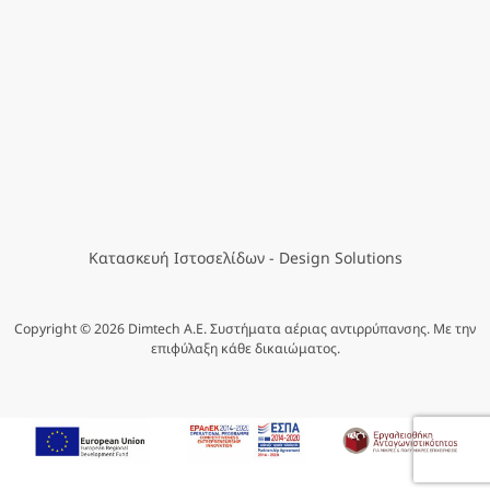
Κατασκευή Ιστοσελίδων
- Design Solutions
Copyright © 2026 Dimtech A.E. Συστήματα αέριας αντιρρύπανσης. Με την
επιφύλαξη κάθε δικαιώματος.