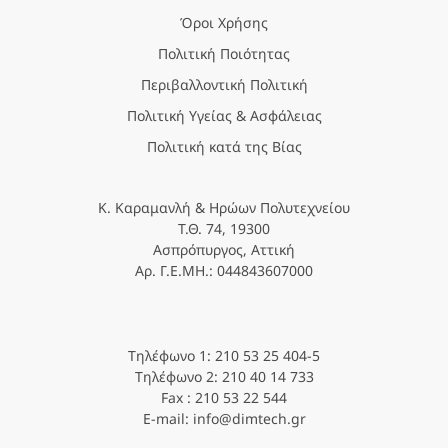
Όροι Χρήσης
Πολιτική Ποιότητας
Περιβαλλοντική Πολιτική
Πολιτική Υγείας & Ασφάλειας
Πολιτική κατά της Βίας
Κ. Καραμανλή & Ηρώων Πολυτεχνείου
Τ.Θ. 74, 19300
Ασπρόπυργος, Αττική
Αρ. Γ.Ε.ΜΗ.: 044843607000
Τηλέφωνο 1: 210 53 25 404-5
Τηλέφωνο 2: 210 40 14 733
Fax : 210 53 22 544
E-mail: info@dimtech.gr