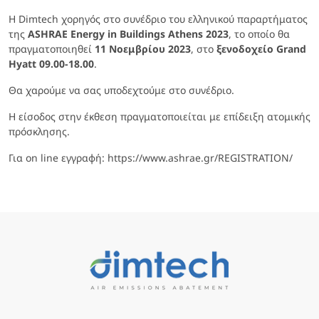
Η Dimtech χορηγός στο συνέδριο του ελληνικού παραρτήματος
της
ASHRAE Energy in Buildings Athens 2023
, το οποίο θα
πραγματοποιηθεί
11 Νοεμβρίου 2023
, στο
ξενοδοχείο
Grand
Hyatt 09.00-18.00
.
Θα χαρούμε να σας υποδεχτούμε στο συνέδριο.
Η είσοδος στην έκθεση πραγματοποιείται με επίδειξη ατομικής
πρόσκλησης.
Για on line εγγραφή:
https://www.ashrae.gr/REGISTRATION/