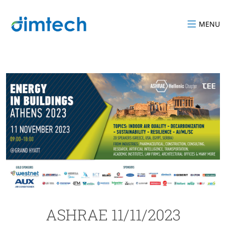
MENU
ASHRAE 11/11/2023